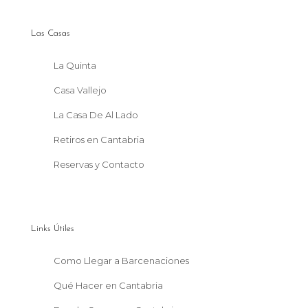
Las Casas
La Quinta
Casa Vallejo
La Casa De Al Lado
Retiros en Cantabria
Reservas y Contacto
Links Útiles
Como Llegar a Barcenaciones
Qué Hacer en Cantabria