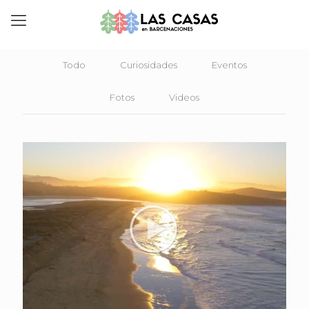
Todo
Curiosidades
Eventos
Fotos
Videos